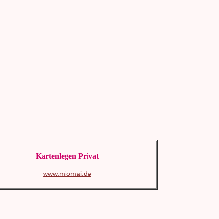
Kartenlegen Privat
www.miomai.de