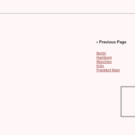
• Previous Page
Berlin
Hamburg
München
Köln
Frankfurt Main