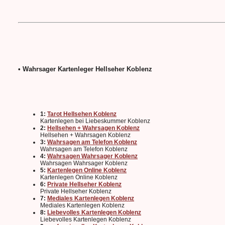
• Wahrsager Kartenleger Hellseher Koblenz
1:
Tarot Hellsehen Koblenz
Kartenlegen bei Liebeskummer Koblenz
2:
Hellsehen + Wahrsagen Koblenz
Hellsehen + Wahrsagen Koblenz
3:
Wahrsagen am Telefon Koblenz
Wahrsagen am Telefon Koblenz
4:
Wahrsagen Wahrsager Koblenz
Wahrsagen Wahrsager Koblenz
5:
Kartenlegen Online Koblenz
Kartenlegen Online Koblenz
6:
Private Hellseher Koblenz
Private Hellseher Koblenz
7:
Mediales Kartenlegen Koblenz
Mediales Kartenlegen Koblenz
8:
Liebevolles Kartenlegen Koblenz
Liebevolles Kartenlegen Koblenz