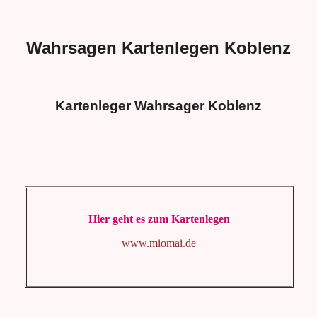
Wahrsagen Kartenlegen Koblenz
Kartenleger Wahrsager Koblenz
Hier geht es zum Kartenlegen
www.miomai.de