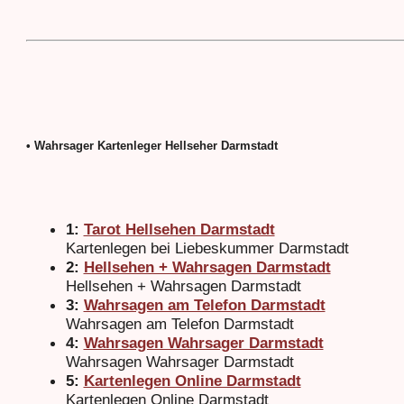
• Wahrsager Kartenleger Hellseher Darmstadt
1:
Tarot Hellsehen Darmstadt
Kartenlegen bei Liebeskummer Darmstadt
2:
Hellsehen + Wahrsagen Darmstadt
Hellsehen + Wahrsagen Darmstadt
3:
Wahrsagen am Telefon Darmstadt
Wahrsagen am Telefon Darmstadt
4:
Wahrsagen Wahrsager Darmstadt
Wahrsagen Wahrsager Darmstadt
5:
Kartenlegen Online Darmstadt
Kartenlegen Online Darmstadt