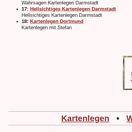
Wahrsagen Kartenlegen Darmstadt
17:
Hellsichtiges Kartenlegen Darmstadt
Hellsichtiges Kartenlegen Darmstadt
18:
Kartenlegen Dortmund
Kartenlegen mit Stefan
Kartenlegen
•
W