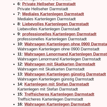
6:
Private Hellseher Darmstadt
Private Hellseher Darmstadt
7:
Mediales Kartenlegen Darmstadt
Mediales Kartenlegen Darmstadt
8:
Liebevolles Kartenlegen Darmstadt
Liebevolles Kartenlegen Darmstadt
9:
professionelles Kartenlegen Darmstadt
professionelles Kartenlegen Darmstadt
10:
Wahrsagen Kartenlegen ohne 0900 Darmsta
Wahrsagen Kartenlegen ohne 0900 Darmstadt
11:
Wahrsagen Lenormand Kartenlegen Darmst
Wahrsagen Lenormand Kartenlegen Darmstadt
12:
Wahrsagen mit Skatkarten Darmstadt
Wahrsagen mit Skatkarten Darmstadt
13:
Wahrsagen Kartenlegen günstig Darmstadt
Wahrsagen Kartenlegen günstig Darmstadt
14:
Kartenlegen mit Stefan Darmstadt
Kartenlegen mit Stefan Darmstadt
15:
Treffsicheres Kartenlegen Darmstadt
Treffsicheres Kartenlegen Darmstadt
16:
Wahrsagen Kartenlegen Darmstadt